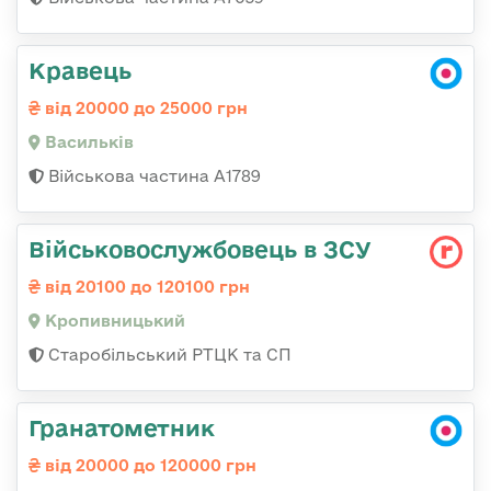
Кравець
від 20000 до 25000 грн
Васильків
Військова частина А1789
Військовослужбовець в ЗСУ
від 20100 до 120100 грн
Кропивницький
Старобільський РТЦК та СП
Гранатометник
від 20000 до 120000 грн