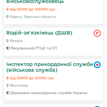
військовослужбовець
від 25000 до 125000 грн
Одеса, Одеська область
Водій-зв’язківець (ДШВ)
Яворів
Яворівський РТЦК та СП
Інспектор прикордонної служби
(військова служба)
від 20000 до 20000 грн
Житомир
Державна прикордонна служба України