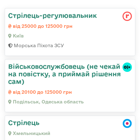
Стpілець-регулювальник
від 25000 до 125000 грн
Київ
Морська Піхота ЗСУ
Військовослужбовець (не чекай
на повістку, а приймай рішення
сам)
від 20100 до 125000 грн
Подільськ, Одеська область
Стрілець
Хмельницький