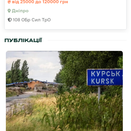
від 25000 до 120000 грн
Дніпро
108 ОБр Сил ТрО
ПУБЛІКАЦІЇ