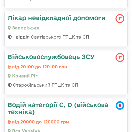
Лікар невідкладної допомоги
Запоріжжя
1 відділ Сватівського РТЦК та СП
Військовослужбовець ЗСУ
від 20100 до 120100 грн
Кривий Ріг
Старобільський РТЦК та СП
Водій категорії C, D (військова
техніка)
від 20000 до 120000 грн
Вся Україна