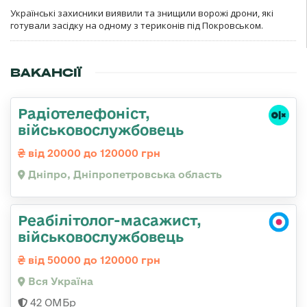
Українські захисники виявили та знищили ворожі дрони, які
готували засідку на одному з териконів під Покровськом.
ВАКАНСІЇ
Радіотелефоніст,
військовослужбовець
від 20000 до 120000 грн
Дніпро, Дніпропетровська область
Реабілітолог-масажист,
військовослужбовець
від 50000 до 120000 грн
Вся Україна
42 ОМБр