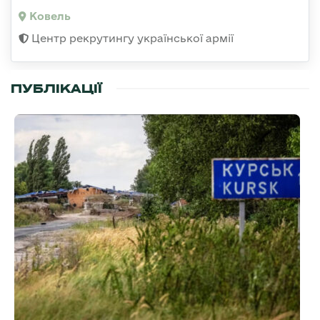
Ковель
Центр рекрутингу української армії
ПУБЛІКАЦІЇ