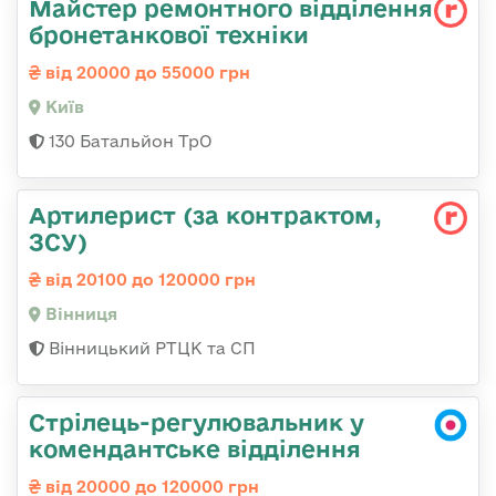
Майстер ремонтного відділення
бронетанкової техніки
від 20000 до 55000 грн
Київ
130 Батальйон ТрО
Артилерист (за контрактом,
ЗСУ)
від 20100 до 120000 грн
Вінниця
Вінницький РТЦК та СП
Стрілець-регулювальник у
комендантське відділення
від 20000 до 120000 грн