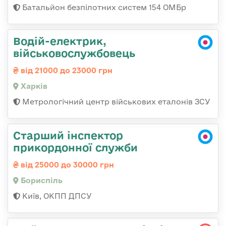
Батальйон безпілотних систем 154 ОМБр
Водій-електрик,
військовослужбовець
від 21000 до 23000 грн
Харків
Метрологічний центр військових еталонів ЗСУ
Старший інспектор
прикордонної служби
від 25000 до 30000 грн
Бориспіль
Київ, ОКПП ДПСУ