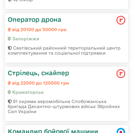
Оператор дрона
від 20100 до 50000 грн
Запоріжжя
Сватівський районний територіальний центр
комплектування та соціальної підтримки
Стрілець, снайпер
від 22000 до 120000 грн
Краматорськ
81 окрема аеромобільна Слобожанська
бригада Десантно-штурмових військ Збройних
Сил України
Командир бойової машини