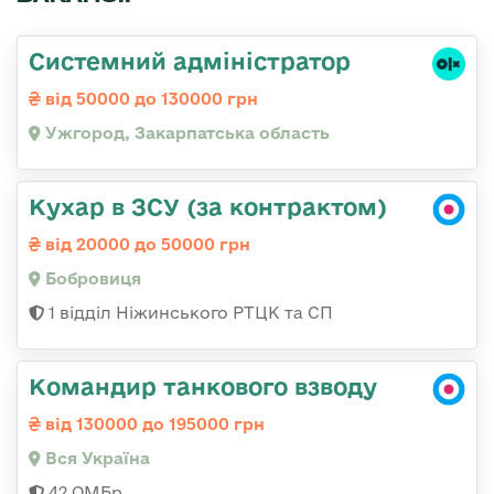
Системний адміністратор
від 50000 до 130000 грн
Ужгород, Закарпатська область
Кухар в ЗСУ (за контрактом)
від 20000 до 50000 грн
Бобровиця
1 відділ Ніжинського РТЦК та СП
Командир танкового взводу
від 130000 до 195000 грн
Вся Україна
42 ОМБр