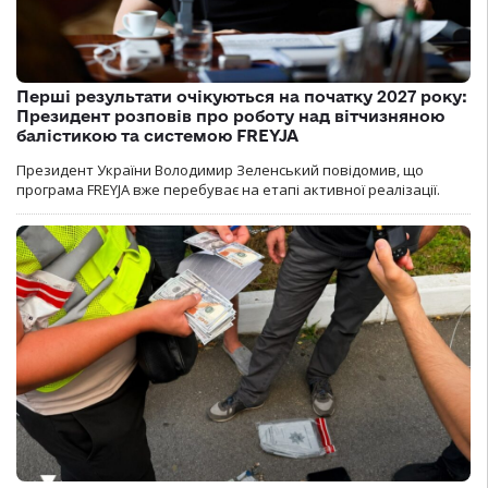
Перші результати очікуються на початку 2027 року:
Президент розповів про роботу над вітчизняною
балістикою та системою FREYJA
Президент України Володимир Зеленський повідомив, що
програма FREYJA вже перебуває на етапі активної реалізації.