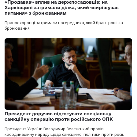
«Продавав» вплив на держпосадовців: на
Харківщині затримали ділка, який «вирішував
питання» з бронюванням
Правоохоронці затримали посередника, який брав гроші за
бронювання.
Президент доручив підготувати спеціальну
санкційну операцію проти російського ОПК
Президент України Володимир Зеленський провів
координаційну нараду щодо санкційної політики проти росії.