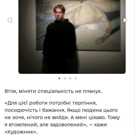
Втім, міняти спеціальність не планує.
«Для цієї роботи потрібні терпіння,
посидючість і бажання. Якщо людина цього
не хоче, нічого не вийде. А мені цікаво. Тому
я втомлений, але задоволений», — каже
«Художник».