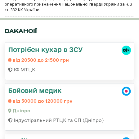
оперативного призначення Національної гвардії України за ч. 3
ст. 332 КК України.
ВАКАНСІЇ
Потрібен кухар в ЗСУ
від 20500 до 21500 грн
ІФ МТЦК
Бойовий медик
від 50000 до 120000 грн
Дніпро
Індустіральний РТЦК та СП (Дніпро)