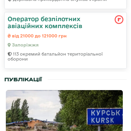
Оператор безпілотних
авіаційних комплексів
від 21000 до 121000 грн
Запоріжжя
113 окремий батальйон територіальної
оборони
ПУБЛІКАЦІЇ