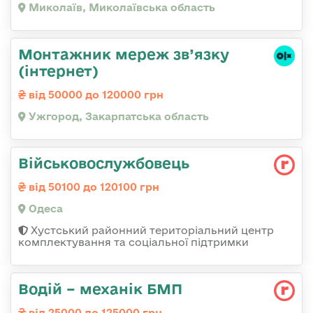
Миколаїв, Миколаївська область
Монтажник мереж зв’язку
(інтернет)
від 50000 до 120000 грн
Ужгород, Закарпатська область
Військовослужбовець
від 50100 до 120100 грн
Одеса
Хустський районний територіальний центр
комплектування та соціальної підтримки
Водій – механік БМП
від 25000 до 125000 грн