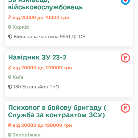
військовослужбовець
від 25000 до 70000 грн
Харків
Військова частина 9951 ДПСУ
Навідник ЗУ 23-2
від 20000 до 120000 грн
Київ
130 Батальйон ТрО
Психолог в бойову бригаду (
Служба за контрактом ЗСУ)
від 20000 до 120000 грн
Запоріжжя