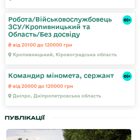
Робота/Військовослужбовець
ЗСУ/Кропивницький та
Область/Без досвіду
від 20100 до 120000 грн
Кропивницький, Кіровоградська область
Командир міномета, сержант
від 20000 до 120000 грн
Дніпро, Дніпропетровська область
ПУБЛІКАЦІЇ