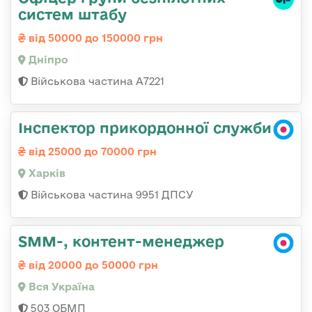
систем штабу
від 50000 до 150000 грн
Дніпро
Військова частина А7221
Інспектор прикордонної служби
від 25000 до 70000 грн
Харків
Військова частина 9951 ДПСУ
SMM-, контент-менеджер
від 20000 до 50000 грн
Вся Україна
503 ОБМП