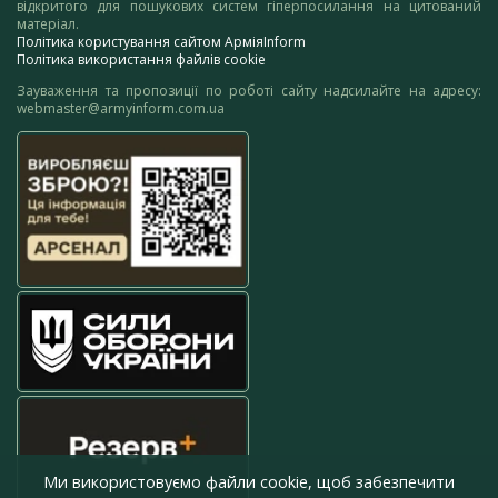
відкритого для пошукових систем гіперпосилання на цитований
матеріал.
Політика користування сайтом АрміяInform
Політика використання файлів cookie
Зауваження та пропозиції по роботі сайту надсилайте на адресу:
webmaster@armyinform.com.ua
Ми використовуємо файли cookie, щоб забезпечити