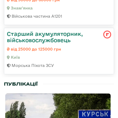
Знам'янка
Військова частина А1201
Старший акумуляторник,
військовослужбовець
від 25000 до 125000 грн
Київ
Морська Піхота ЗСУ
ПУБЛІКАЦІЇ