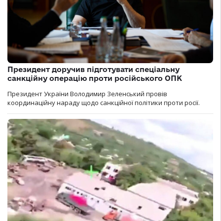
Президент доручив підготувати спеціальну
санкційну операцію проти російського ОПК
Президент України Володимир Зеленський провів
координаційну нараду щодо санкційної політики проти росії.