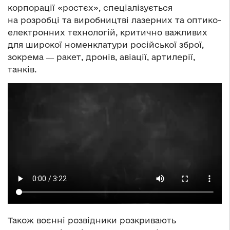
корпорації «ростєх», спеціалізується
на розробці та виробництві лазерних та оптико-
електронних технологій, критично важливих
для широкої номенклатури російської зброї,
зокрема ― ракет, дронів, авіації, артилерії,
танків.
Також воєнні розвідники розкривають