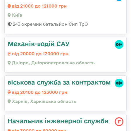
від 21000 до 121000 грн
Київ
243 окремий батальйон Сил ТрО
Механік-водій САУ
від 20000 до 120000 грн
Дніпро, Дніпропетровська область
віськова служба за контрактом
від 20100 до 123000 грн
Харків, Харківська область
Начальник інженерної служби
від 30000 до 60000 грн