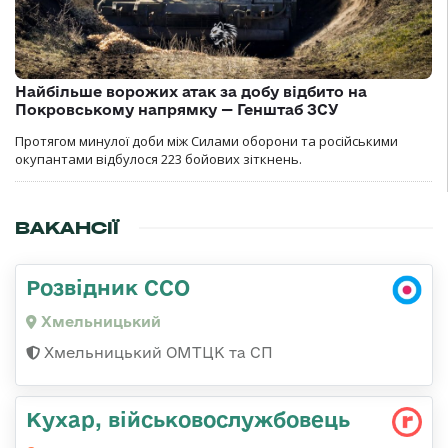
Найбільше ворожих атак за добу відбито на
Покровському напрямку — Генштаб ЗСУ
Протягом минулої доби між Силами оборони та російськими
окупантами відбулося 223 бойових зіткнень.
ВАКАНСІЇ
Розвідник ССО
Хмельницький
Хмельницький ОМТЦК та СП
Кухар, військовослужбовець