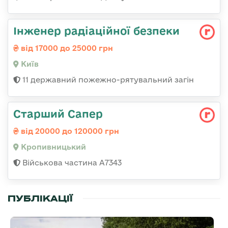
Інженер радіаційної безпеки
від 17000 до 25000 грн
Київ
11 державний пожежно-рятувальний загін
Старший Сапер
від 20000 до 120000 грн
Кропивницький
Військова частина А7343
ПУБЛІКАЦІЇ