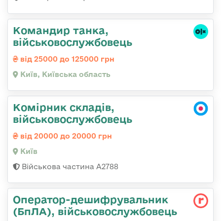
Командир танка,
військовослужбовець
від 25000 до 125000 грн
Київ, Київська область
Комірник складів,
військовослужбовець
від 20000 до 20000 грн
Київ
Військова частина А2788
Оператор-дешифрувальник
(БпЛА), військовослужбовець