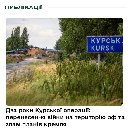
ПУБЛІКАЦІЇ
Два роки Курської операції:
перенесення війни на територію рф та
злам планів Кремля