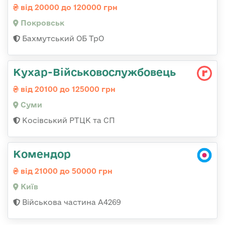
від 20000 до 120000 грн
Покровськ
Бахмутський ОБ ТрО
Кухар-Військовослужбовець
від 20100 до 125000 грн
Суми
Косівський РТЦК та СП
Комендор
від 21000 до 50000 грн
Київ
Військова частина А4269