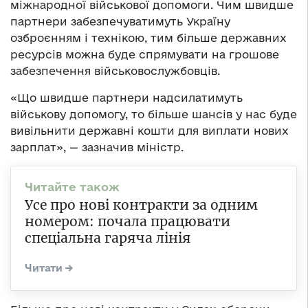
міжнародної військової допомоги. Чим швидше
партнери забезпечуватимуть Україну
озброєнням і технікою, тим більше державних
ресурсів можна буде спрямувати на грошове
забезпечення військовослужбовців.
«Що швидше партнери надсилатимуть
військову допомогу, то більше шансів у нас буде
вивільнити державні кошти для виплати нових
зарплат», — зазначив міністр.
Усе про нові контракти за одним
номером: почала працювати
спеціальна гаряча лінія