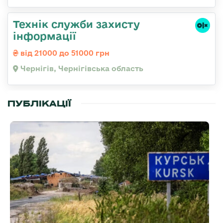
Технік служби захисту
інформації
від 21000 до 51000 грн
Чернігів, Чернігівська область
ПУБЛІКАЦІЇ