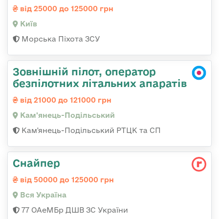
від 25000 до 125000 грн
Київ
Морська Піхота ЗСУ
Зовнішній пілот, оператор
безпілотних літальних апаратів
від 21000 до 121000 грн
Кам'янець-Подільський
Кам'янець-Подільський РТЦК та СП
Снайпер
від 50000 до 125000 грн
Вся Україна
77 ОАеМБр ДШВ ЗС України