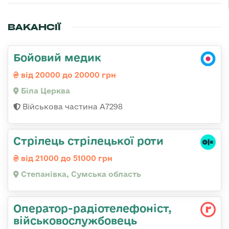
ВАКАНСІЇ
Бойовий медик
від 20000 до 20000 грн
Біла Церква
Військова частина А7298
Стрілець стрілецької роти
від 21000 до 51000 грн
Степанівка, Сумська область
Оператор-радіотелефоніст,
військовослужбовець