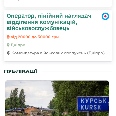
Оператор, лінійний наглядач
відділення комунікацій,
військовослужбовець
від 20000 до 30000 грн
Дніпро
Комендатура військових сполучень (Дніпро)
ПУБЛІКАЦІЇ