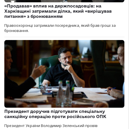
«Продавав» вплив на держпосадовців: на
Харківщині затримали ділка, який «вирішував
питання» з бронюванням
Правоохоронці затримали посередника, який брав гроші за
бронювання.
Президент доручив підготувати спеціальну
санкційну операцію проти російського ОПК
Президент України Володимир Зеленський провів