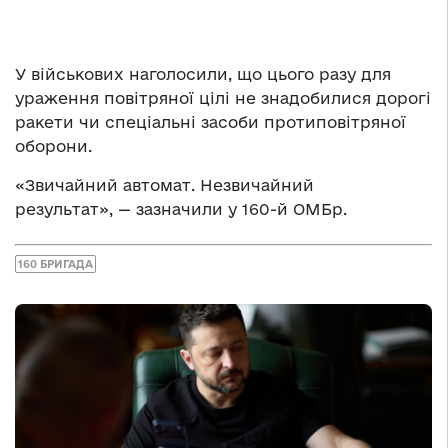
У військових наголосили, що цього разу для
ураження повітряної цілі не знадобилися дорогі
ракети чи спеціальні засоби протиповітряної
оборони.
«Звичайний автомат. Незвичайний
результат», — зазначили у 160-й ОМБр.
160 БРИГАДА