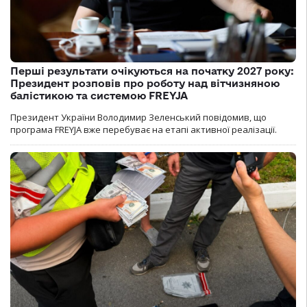
Перші результати очікуються на початку 2027 року:
Президент розповів про роботу над вітчизняною
балістикою та системою FREYJA
Президент України Володимир Зеленський повідомив, що
програма FREYJA вже перебуває на етапі активної реалізації.