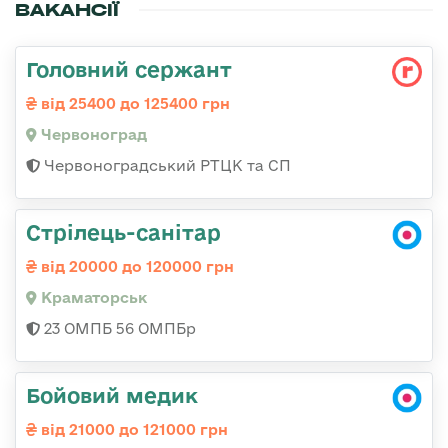
ВАКАНСІЇ
Головний сержант
від 25400 до 125400 грн
Червоноград
Червоноградський РТЦК та СП
Стрілець-санітар
від 20000 до 120000 грн
Краматорськ
23 ОМПБ 56 ОМПБр
Бойовий медик
від 21000 до 121000 грн