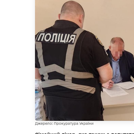
Джерело: Прокуратура України