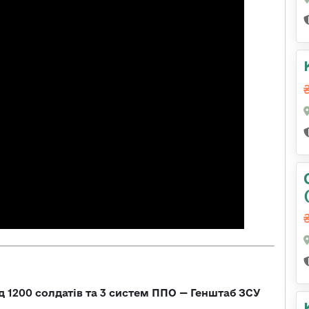
д 1200 солдатів та 3 систем ППО — Генштаб ЗСУ