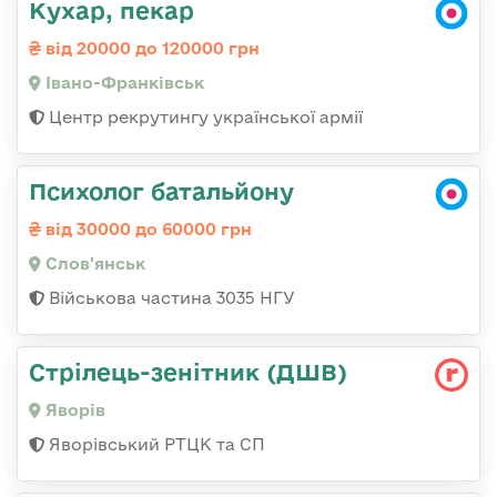
Кухар, пекар
від 20000 до 120000 грн
Івано-Франківськ
Центр рекрутингу української армії
Психолог батальйону
від 30000 до 60000 грн
Слов'янськ
Військова частина 3035 НГУ
Стрілець-зенітник (ДШВ)
Яворів
Яворівський РТЦК та СП