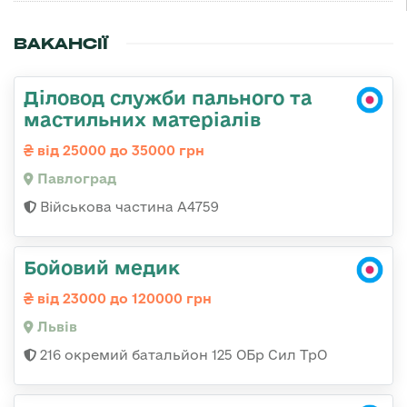
ВАКАНСІЇ
Діловод служби пального та
мастильних матеріалів
від 25000 до 35000 грн
Павлоград
Військова частина А4759
Бойовий медик
від 23000 до 120000 грн
Львів
216 окремий батальйон 125 ОБр Сил ТрО