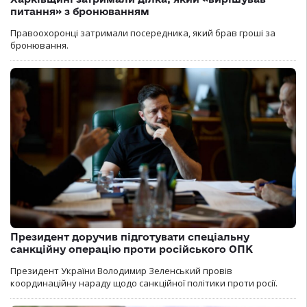
питання» з бронюванням
Правоохоронці затримали посередника, який брав гроші за
бронювання.
Президент доручив підготувати спеціальну
санкційну операцію проти російського ОПК
Президент України Володимир Зеленський провів
координаційну нараду щодо санкційної політики проти росії.