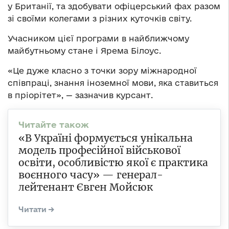
у Британії, та здобувати офіцерський фах разом
зі своїми колегами з різних куточків світу.
Учасником цієї програми в найближчому
майбутньому стане і Ярема Білоус.
«Це дуже класно з точки зору міжнародної
співпраці, знання іноземної мови, яка ставиться
в пріорітет», — зазначив курсант.
«В Україні формується унікальна
модель професійної військової
освіти, особливістю якої є практика
воєнного часу» — генерал-
лейтенант Євген Мойсюк