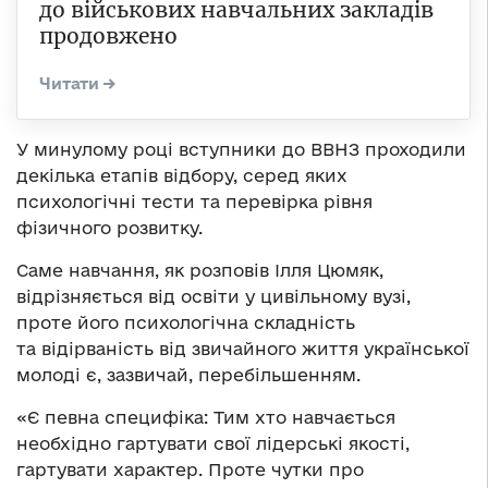
до військових навчальних закладів
продовжено
У минулому році вступники до ВВНЗ проходили
декілька етапів відбору, серед яких
психологічні тести та перевірка рівня
фізичного розвитку.
Саме навчання, як розповів Ілля Цюмяк,
відрізняється від освіти у цивільному вузі,
проте його психологічна складність
та відірваність від звичайного життя української
молоді є, зазвичай, перебільшенням.
«Є певна специфіка: Тим хто навчається
необхідно гартувати свої лідерські якості,
гартувати характер. Проте чутки про