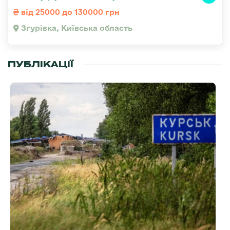
від 25000 до 130000 грн
Згурівка, Київська область
ПУБЛІКАЦІЇ