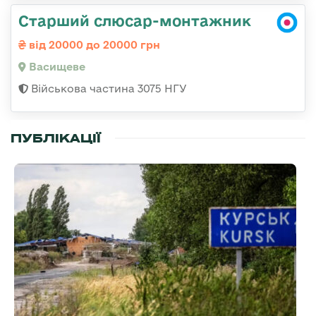
Старший слюсар-монтажник
від 20000 до 20000 грн
Васищеве
Військова частина 3075 НГУ
ПУБЛІКАЦІЇ