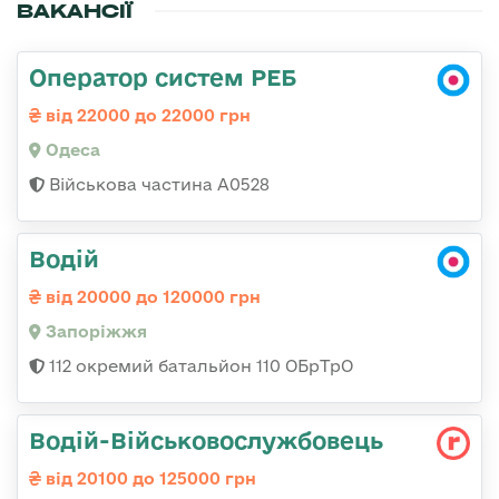
ВАКАНСІЇ
Оператор систем РЕБ
від 22000 до 22000 грн
Одеса
Військова частина А0528
Водій
від 20000 до 120000 грн
Запоріжжя
112 окремий батальйон 110 ОБрТрО
Водій-Військовослужбовець
від 20100 до 125000 грн