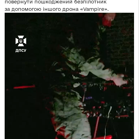
повернути пошкоджений безпілотник
за допомогою іншого дрона «Vampire».