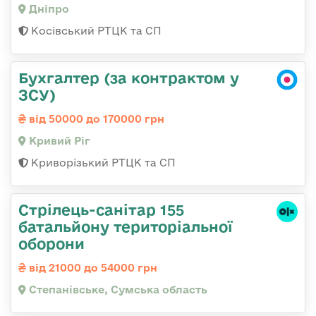
Дніпро
Косівський РТЦК та СП
Бухгалтер (за контрактом у
ЗСУ)
від 50000 до 170000 грн
Кривий Ріг
Криворізький РТЦК та СП
Стрілець-санітар 155
батальйону територіальної
оборони
від 21000 до 54000 грн
Степанівське, Сумська область