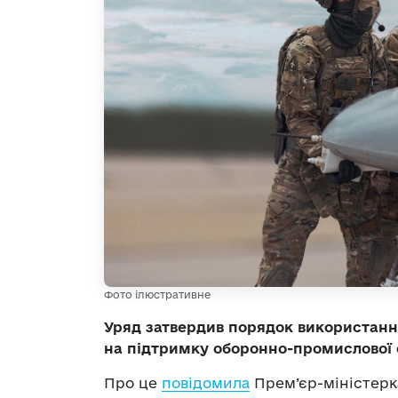
Фото ілюстративне
Уряд затвердив порядок використанн
на підтримку оборонно-промислової 
Про це
повідомила
Прем’єр-міністерк