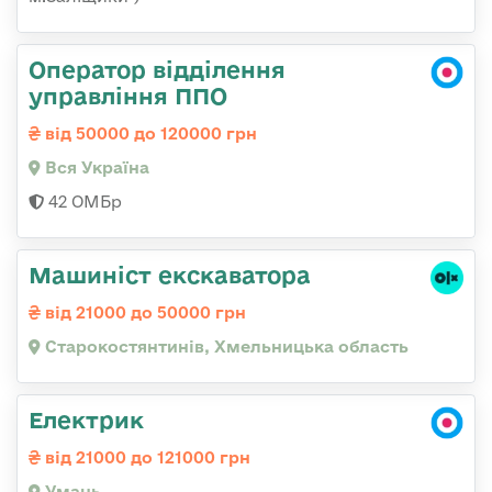
Оператор відділення
управління ППО
від 50000 до 120000 грн
Вся Україна
42 ОМБр
Машиніст екскаватора
від 21000 до 50000 грн
Старокостянтинів, Хмельницька область
Електрик
від 21000 до 121000 грн
Умань