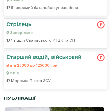
81 окремий батальйон управління
Стрілець
Запоріжжя
1 відділ Сватівського РТЦК та СП
Старший водій, військовий
від 25000 до 125000 грн
Київ
Морська Піхота ЗСУ
ПУБЛІКАЦІЇ