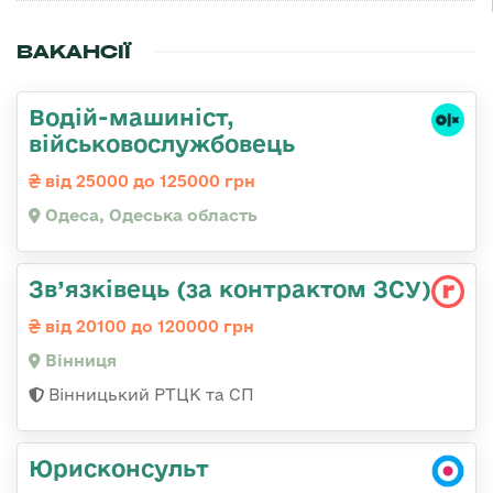
ВАКАНСІЇ
Водій-машиніст,
військовослужбовець
від 25000 до 125000 грн
Одеса, Одеська область
Зв’язківець (за контрактом ЗСУ)
від 20100 до 120000 грн
Вінниця
Вінницький РТЦК та СП
Юрисконсульт