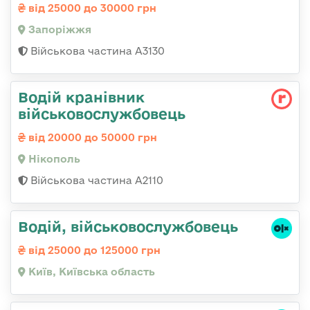
від 25000 до 30000 грн
Запоріжжя
Військова частина А3130
Водій кранівник
військовослужбовець
від 20000 до 50000 грн
Нікополь
Військова частина А2110
Водій, військовослужбовець
від 25000 до 125000 грн
Київ, Київська область