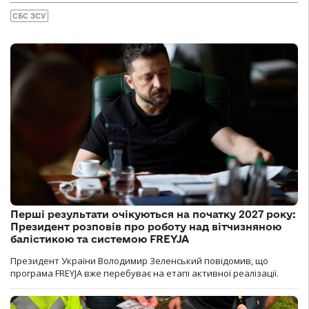
СБС ЗСУ
Перші результати очікуються на початку 2027 року:
Президент розповів про роботу над вітчизняною
балістикою та системою FREYJA
Президент України Володимир Зеленський повідомив, що
програма FREYJA вже перебуває на етапі активної реалізації.