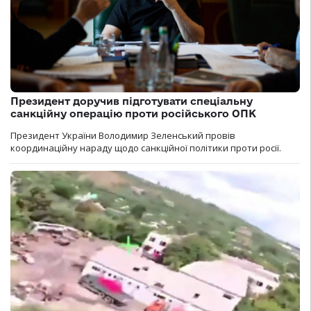
Президент доручив підготувати спеціальну
санкційну операцію проти російського ОПК
Президент України Володимир Зеленський провів
координаційну нараду щодо санкційної політики проти росії.