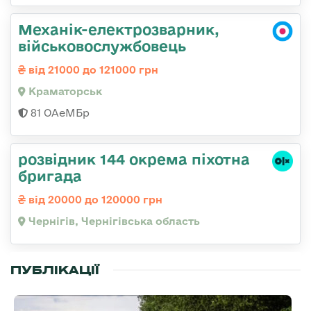
Механік-електрозварник,
військовослужбовець
від 21000 до 121000 грн
Краматорськ
81 ОАеМБр
розвідник 144 окрема піхотна
бригада
від 20000 до 120000 грн
Чернігів, Чернігівська область
ПУБЛІКАЦІЇ