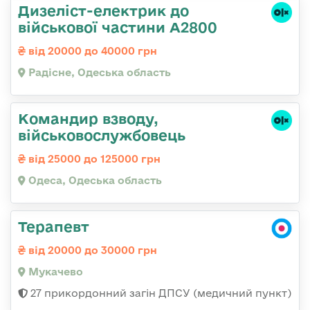
Дизеліст-електрик до
військової частини А2800
від 20000 до 40000 грн
Радісне, Одеська область
Командир взводу,
військовослужбовець
від 25000 до 125000 грн
Одеса, Одеська область
Терапевт
від 20000 до 30000 грн
Мукачево
27 прикордонний загін ДПСУ (медичний пункт)