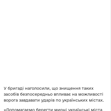
У бригаді наголосили, що знищення таких
засобів безпосередньо впливає на можливості
ворога завдавати ударів по українських містах.
«Допомагаємо берегти мирні українські міста