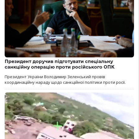
Президент доручив підготувати спеціальну
санкційну операцію проти російського ОПК
Президент України Володимир Зеленський провів
координаційну нараду щодо санкційної політики проти росії.