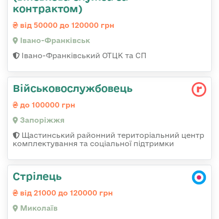
контрактом)
від 50000 до 120000 грн
Івано-Франківськ
Івано-Франківський ОТЦК та СП
Військовослужбовець
до 100000 грн
Запоріжжя
Щастинський районний територіальний центр
комплектування та соціальної підтримки
Стрілець
від 21000 до 120000 грн
Миколаїв