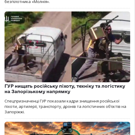
безпілотника «Молнія».
ГУР нищать російську піхоту, техніку та логістику
на Запорізькому напрямку
Спецпризначенці ГУР показали кадри знищення російської
піхоти, артилерії, транспорту, дронів та логістичних об’єктів на
Запоріжжі.