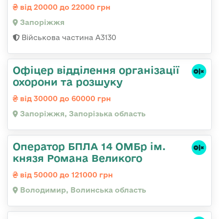
від 20000 до 22000 грн
Запоріжжя
Військова частина А3130
Офіцер відділення організації
охорони та розшуку
від 30000 до 60000 грн
Запоріжжя, Запорізька область
Оператор БПЛА 14 ОМБр ім.
князя Романа Великого
від 50000 до 121000 грн
Володимир, Волинська область