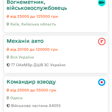
Вогнеметник,
військовослужбовець
від 25000 до 125000 грн
Київ, Київська область
Механік авто
від 20100 до 120000 грн
Вся Україна
77 ОАеМБр ДШВ ЗС України
Командир взводу
від 25000 до 55000 грн
Одеса
Військова частина А4055