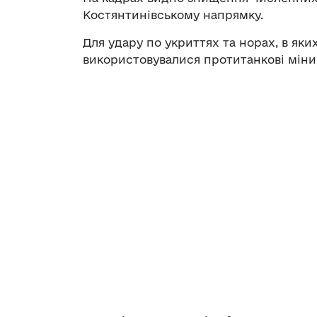
Костянтинівському напрямку.
Для удару по укриттях та норах, в яки
використовувалися протитанкові міни,