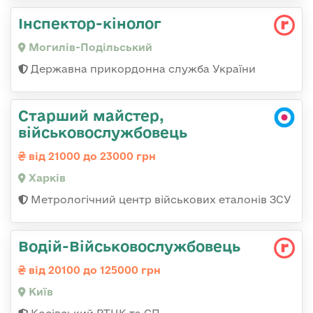
Інспектор-кінолог
Могилів-Подільський
Державна прикордонна служба України
Старший майстер,
військовослужбовець
від 21000 до 23000 грн
Харків
Метрологічний центр військових еталонів ЗСУ
Водій-Військовослужбовець
від 20100 до 125000 грн
Київ