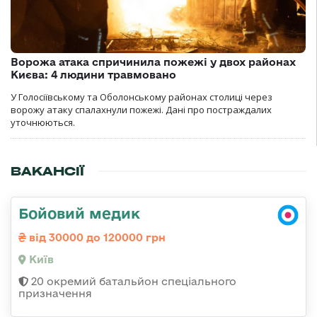
Ворожа атака спричинила пожежі у двох районах
Києва: 4 людини травмовано
У Голосіївському та Оболонському районах столиці через
ворожу атаку спалахнули пожежі. Дані про постраждалих
уточнюються.
ВАКАНСІЇ
Бойовий медик
від 30000 до 120000 грн
Київ
20 окремий батальйон спеціального
призначення