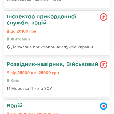
Інспектор прикордонної
служби, водій
до 20100 грн
Житомир
Державна прикордонна служба України
Розвідник-навідник, Військовий
від 25000 до 125000 грн
Київ
Морська Піхота ЗСУ
Водій