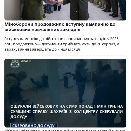
Міноборони продовжило вступну кампанію до
військових навчальних закладів
Вступну кампанію до військових навчальних закладів у 2026
році продовжено— документи прийматимуть до 20 серпня, а
зарахування завершать до кінця місяця.