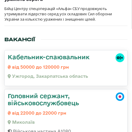
Бійці Центру спецоперацій «Альфа» СБУ продовжують
утримувати лідерство серед усіх складових Сил оборони
України за кількістю уражених і знищених цілей.
ВАКАНСІЇ
Кабельник-спаювальник
від 50000 до 120000 грн
Ужгород, Закарпатська область
Головний сержант,
військовослужбовець
від 22000 до 22000 грн
Миколаїв
Військова частина А1080