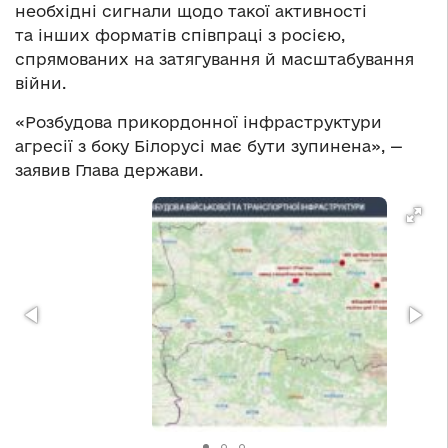
необхідні сигнали щодо такої активності
та інших форматів співпраці з росією,
спрямованих на затягування й масштабування
війни.
«Розбудова прикордонної інфраструктури
агресії з боку Білорусі має бути зупинена», —
заявив Глава держави.