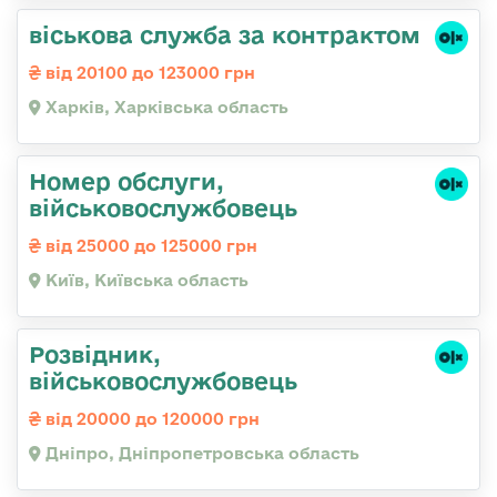
віськова служба за контрактом
від 20100 до 123000 грн
Харків, Харківська область
Номер обслуги,
військовослужбовець
від 25000 до 125000 грн
Київ, Київська область
Розвідник,
військовослужбовець
від 20000 до 120000 грн
Дніпро, Дніпропетровська область