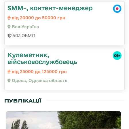
SMM-, контент-менеджер
від 20000 до 50000 грн
Вся Україна
503 ОБМП
Кулеметник,
військовослужбовець
від 25000 до 125000 грн
Одеса, Одеська область
ПУБЛІКАЦІЇ