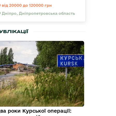
від 20000 до 120000 грн
Дніпро, Дніпропетровська область
УБЛІКАЦІЇ
ва роки Курської операції: