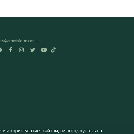
ess@armyinform.com.ua
ючи користуватися сайтом, ви погоджуєтесь на