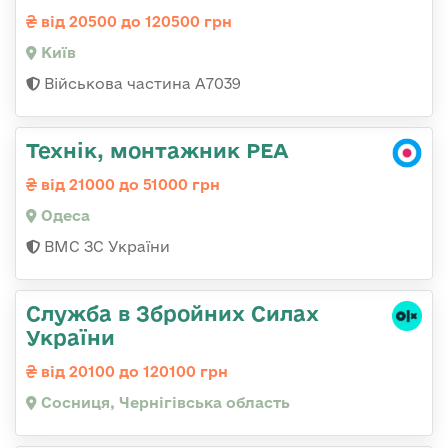
від 20500 до 120500 грн
Київ
Військова частина А7039
Технік, монтажник РЕА
від 21000 до 51000 грн
Одеса
ВМС ЗС України
Служба в Збройних Силах
України
від 20100 до 120100 грн
Сосниця, Чернігівська область