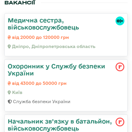
ВАКАНСІЇ
Медична сестра,
військовослужбовець
від 20000 до 120000 грн
Дніпро, Дніпропетровська область
Охоронник у Службу безпеки
України
від 43000 до 50000 грн
Київ
Служба безпеки України
Начальник зв’язку в батальйон,
військовослужбовець