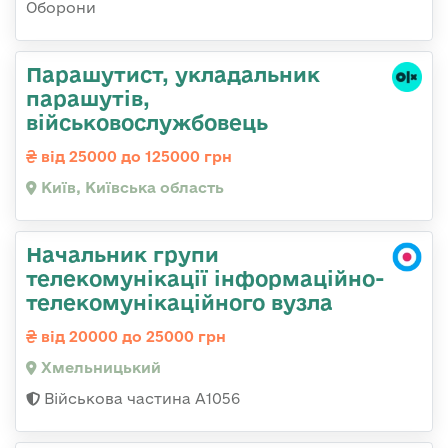
Оборони
Парашутист, укладальник
парашутів,
військовослужбовець
від 25000 до 125000 грн
Київ, Київська область
Начальник групи
телекомунікації інформаційно-
телекомунікаційного вузла
від 20000 до 25000 грн
Хмельницький
Військова частина А1056