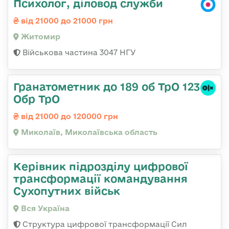
Психолог, діловод служби
від 21000 до 21000 грн
Житомир
Військова частина 3047 НГУ
Гранатометник до 189 об ТрО 123
Обр ТрО
від 21000 до 120000 грн
Миколаїв, Миколаївська область
Керівник підрозділу цифрової
трансформації командування
Сухопутних військ
Вся Україна
Структура цифрової трансформації Сил