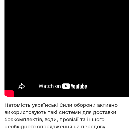
Натомість українські Сили оборони активно
використовують такі системи для доставки
боєкомплектів, води, провізії та іншого
необхідного спорядження на передову.