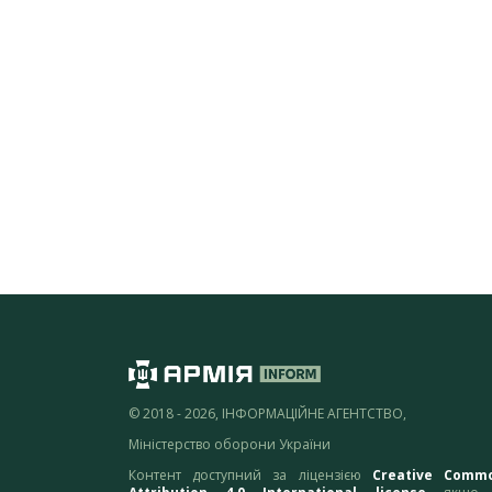
© 2018 - 2026, ІНФОРМАЦІЙНЕ АГЕНТСТВО,
Міністерство оборони України
Контент доступний за ліцензією
Creative Comm