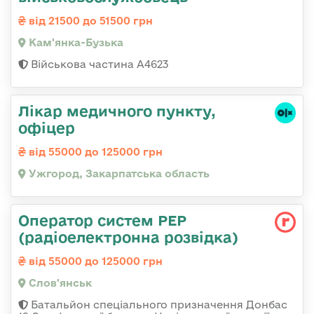
від 21500 до 51500 грн
Кам'янка-Бузька
Військова частина А4623
Лікар медичного пункту,
офіцер
від 55000 до 125000 грн
Ужгород, Закарпатська область
Оператор систем РЕР
(радіоелектронна розвідка)
від 55000 до 125000 грн
Слов'янськ
Батальйон спеціального призначення Донбас