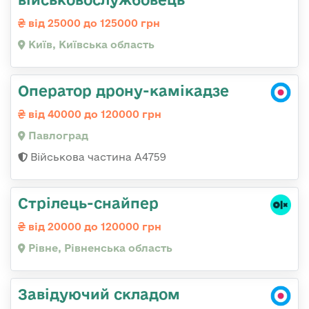
від 25000 до 125000 грн
Київ, Київська область
Оператор дрону-камікадзе
від 40000 до 120000 грн
Павлоград
Військова частина А4759
Стрілець-снайпер
від 20000 до 120000 грн
Рівне, Рівненська область
Завідуючий складом