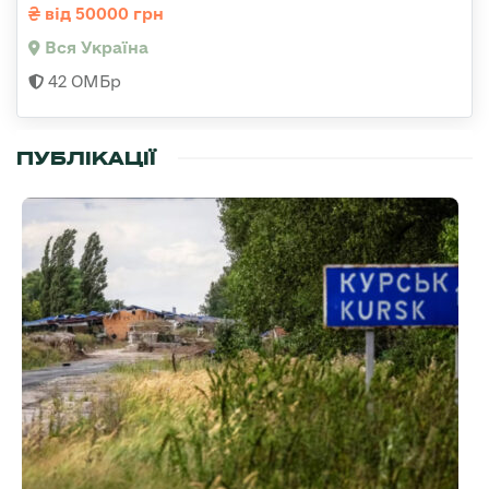
від 50000 грн
Вся Україна
42 ОМБр
ПУБЛІКАЦІЇ