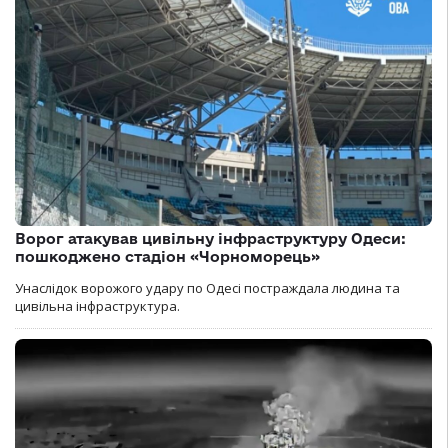
Ворог атакував цивільну інфраструктуру Одеси:
пошкоджено стадіон «Чорноморець»
Унаслідок ворожого удару по Одесі постраждала людина та
цивільна інфраструктура.