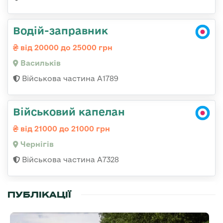
Водій-заправник
від 20000 до 25000 грн
Васильків
Військова частина А1789
Військовий капелан
від 21000 до 21000 грн
Чернігів
Військова частина А7328
ПУБЛІКАЦІЇ