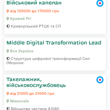
Військовий капелан
від 120000 до 170000 грн
Кривий Ріг
Криворізький РТЦК та СП
Middle Digital Transformation Lead
Вся Україна
Структура цифрової трансформації Сил
Оборони
Такелажник,
військовослужбовець
від 21000 до 21000 грн
Миколаїв
Військова частина А1080