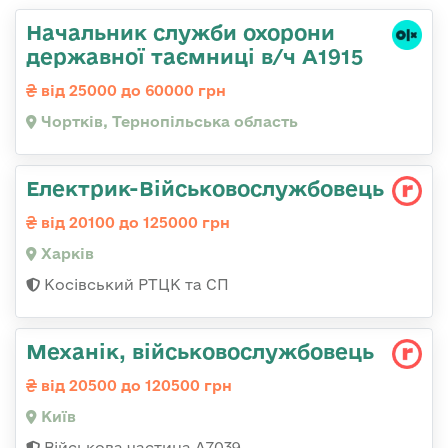
Начальник служби охорони
державної таємниці в/ч А1915
від 25000 до 60000 грн
Чортків, Тернопільська область
Електрик-Військовослужбовець
від 20100 до 125000 грн
Харків
Косівський РТЦК та СП
Механік, військовослужбовець
від 20500 до 120500 грн
Київ
Військова частина А7039