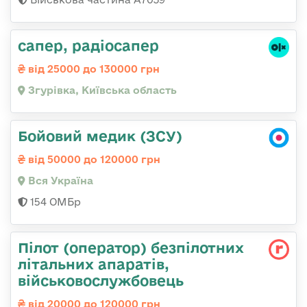
сапер, радіосапер
від 25000 до 130000 грн
Згурівка, Київська область
Бойовий медик (ЗСУ)
від 50000 до 120000 грн
Вся Україна
154 ОМБр
Пілот (оператор) безпілотних
літальних апаратів,
військовослужбовець
від 20000 до 120000 грн