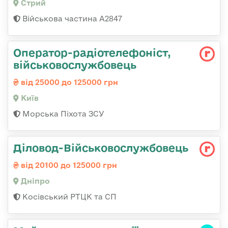
Стрий
Військова частина А2847
Оператор-радіотелефоніст,
військовослужбовець
від 25000 до 125000 грн
Київ
Морська Піхота ЗСУ
Діловод-Військовослужбовець
від 20100 до 125000 грн
Дніпро
Косівський РТЦК та СП