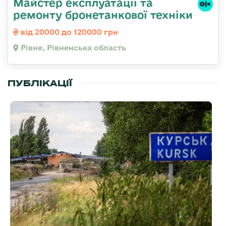
Майстер експлуатації та
ремонту бронетанкової техніки
від 20000 до 120000 грн
Рівне, Рівненська область
ПУБЛІКАЦІЇ