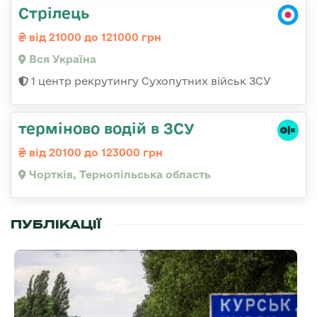
Стрілець
від 21000 до 121000 грн
Вся Україна
1 центр рекрутингу Сухопутних військ ЗСУ
терміново водій в ЗСУ
від 20100 до 123000 грн
Чортків, Тернопільська область
ПУБЛІКАЦІЇ