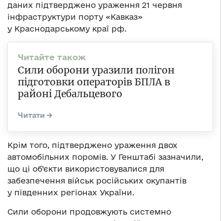
даних підтверджено ураження 21 червня
інфраструктури порту «Кавказ»
у Краснодарському краї рф.
Сили оборони уразили полігон
підготовки операторів БПЛА в
районі Дебальцевого
Крім того, підтверджено ураження двох
автомобільних поромів. У Генштабі зазначили,
що ці об’єкти використовувалися для
забезпечення військ російських окупантів
у південних регіонах України.
Сили оборони продовжують системно