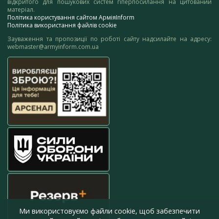
відкритого для пошукових систем гіперпосилання на цитований
матеріал.
Політика користування сайтом АрміяInform
Політика використання файлів cookie
Зауваження та пропозиції по роботі сайту надсилайте на адресу:
webmaster@armyinform.com.ua
Ми використовуємо файли cookie, щоб забезпечити