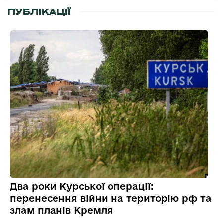
ПУБЛІКАЦІЇ
Два роки Курської операції:
перенесення війни на територію рф та
злам планів Кремля