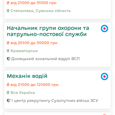
від 21000 до 51000 грн
Степанівка, Сумська область
Начальник групи охорони та
патрульно-постової служби
від 20100 до 50000 грн
Краматорськ
Донецький зональний відділ ВСП
Механік водій
від 21000 до 121000 грн
Вся Україна
1 центр рекрутингу Сухопутних військ ЗСУ