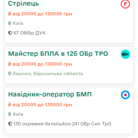
Стрілець
від 20000 до 130000 грн
Київ
67 ОМБр ДУК
Майстер БПЛА в 126 ОБр ТРО
від 20000 до 120000 грн
Херсон, Херсонська область
Навідник-оператор БМП
від 20000 до 120000 грн
Київ
130 окремий батальйон 241 ОБр Сил ТрО