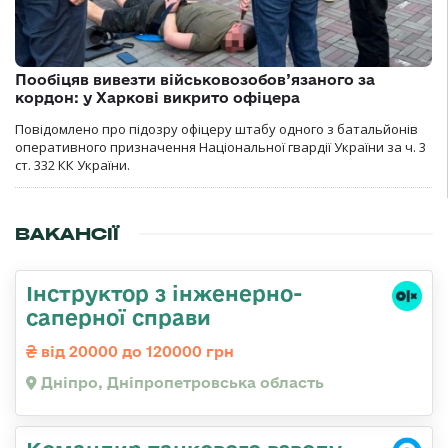
Пообіцяв вивезти військовозобов’язаного за
кордон: у Харкові викрито офіцера
Повідомлено про підозру офіцеру штабу одного з батальйонів
оперативного призначення Національної гвардії України за ч. 3
ст. 332 КК України.
ВАКАНСІЇ
Інструктор з інженерно-
саперної справи
від 20000 до 120000 грн
Дніпро, Дніпропетровська область