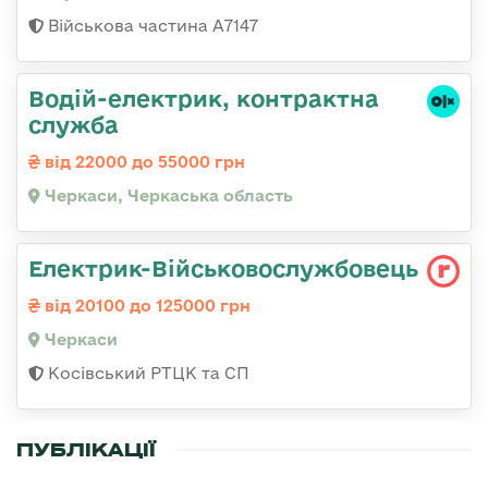
Військова частина А7147
Водій-електрик, контрактна
служба
від 22000 до 55000 грн
Черкаси, Черкаська область
Електрик-Військовослужбовець
від 20100 до 125000 грн
Черкаси
Косівський РТЦК та СП
ПУБЛІКАЦІЇ