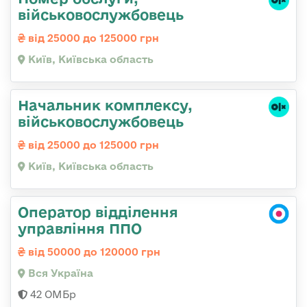
військовослужбовець
від 25000 до 125000 грн
Київ, Київська область
Начальник комплексу,
військовослужбовець
від 25000 до 125000 грн
Київ, Київська область
Оператор відділення
управління ППО
від 50000 до 120000 грн
Вся Україна
42 ОМБр