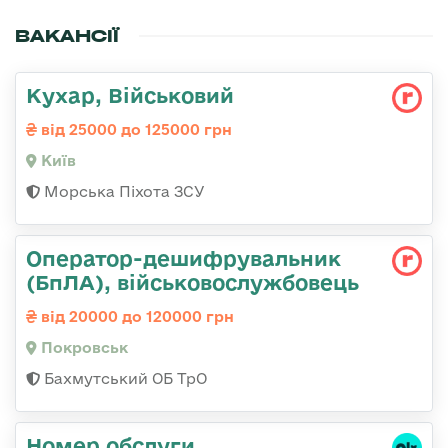
ВАКАНСІЇ
Кухар, Військовий
від 25000 до 125000 грн
Київ
Морська Піхота ЗСУ
Оператор-дешифрувальник
(БпЛА), військовослужбовець
від 20000 до 120000 грн
Покровськ
Бахмутський ОБ ТрО
Номер обслуги,