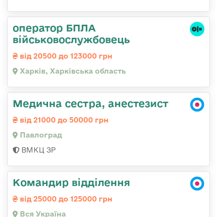
оператор БПЛА
військовослужбовець
від 20500 до 123000 грн
Харків, Харківська область
Медична сестра, анестезист
від 21000 до 50000 грн
Павлоград
ВМКЦ ЗР
Командир відділення
від 25000 до 125000 грн
Вся Україна