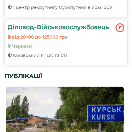
1 центр рекрутингу Сухопутних військ ЗСУ
Діловод-Військовослужбовець
від 20100 до 125000 грн
Черкаси
Косівський РТЦК та СП
ПУБЛІКАЦІЇ