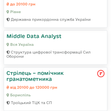
до 20100 грн
Рівне
Державна прикордонна служба України
Middle Data Analyst
Вся Україна
Структура цифрової трансформації Сил
Оборони
Стрілець – помічник
гранатометника
від 20100 до 120000 грн
Бориспіль
Троїцький ТЦК та СП