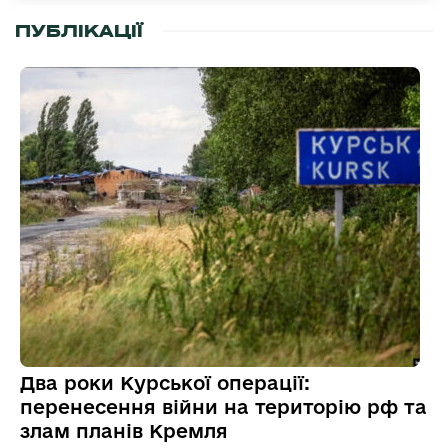
ПУБЛІКАЦІЇ
Два роки Курської операції:
перенесення війни на територію рф та
злам планів Кремля