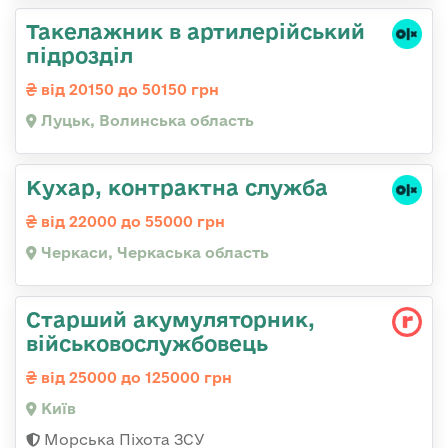
Такелажник в артилерійський
підрозділ
від 20150 до 50150 грн
Луцьк, Волинська область
Кухар, контрактна служба
від 22000 до 55000 грн
Черкаси, Черкаська область
Старший акумуляторник,
військовослужбовець
від 25000 до 125000 грн
Київ
Морська Піхота ЗСУ