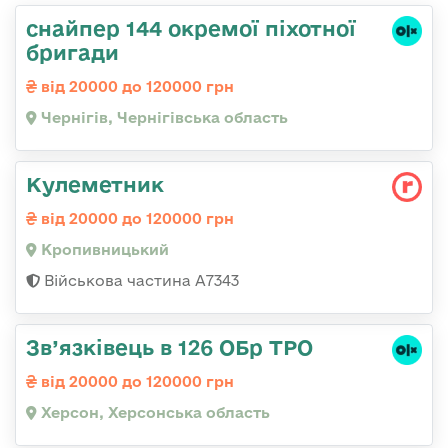
снайпер 144 окремої піхотної
бригади
від 20000 до 120000 грн
Чернігів, Чернігівська область
Кулеметник
від 20000 до 120000 грн
Кропивницький
Військова частина А7343
Зв’язківець в 126 ОБр ТРО
від 20000 до 120000 грн
Херсон, Херсонська область