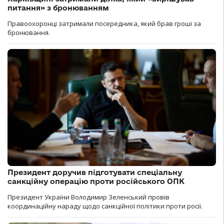
питання» з бронюванням
Правоохоронці затримали посередника, який брав гроші за
бронювання.
Президент доручив підготувати спеціальну
санкційну операцію проти російського ОПК
Президент України Володимир Зеленський провів
координаційну нараду щодо санкційної політики проти росії.