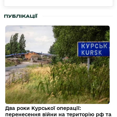
ПУБЛІКАЦІЇ
Два роки Курської операції:
перенесення війни на територію рф та