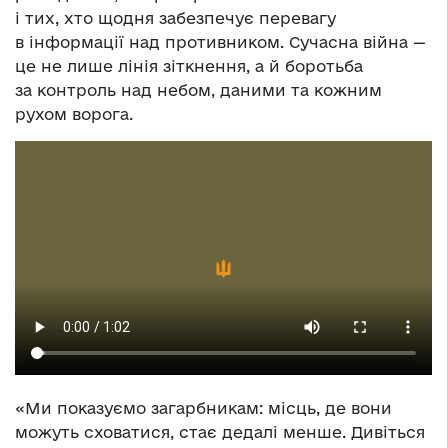
і тих, хто щодня забезпечує перевагу
в інформації над противником. Сучасна війна —
це не лише лінія зіткнення, а й боротьба
за контроль над небом, даними та кожним
рухом ворога.
«Ми показуємо загарбникам: місць, де вони
можуть сховатися, стає дедалі менше. Дивіться