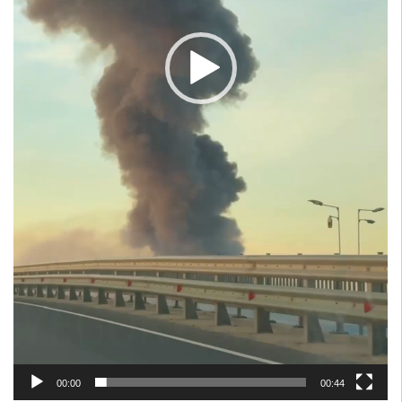
00:00
00:44