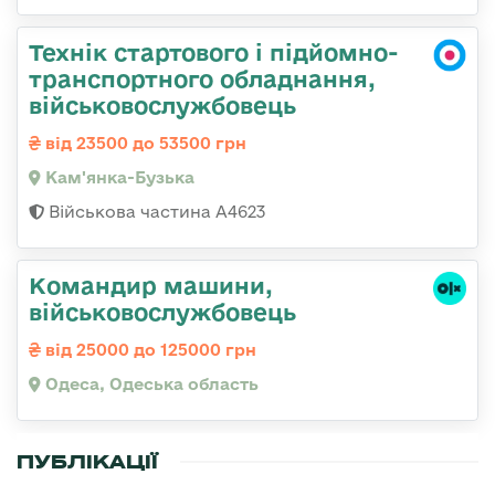
Технік стартового і підйомно-
транспортного обладнання,
військовослужбовець
від 23500 до 53500 грн
Кам'янка-Бузька
Військова частина А4623
Командир машини,
військовослужбовець
від 25000 до 125000 грн
Одеса, Одеська область
ПУБЛІКАЦІЇ