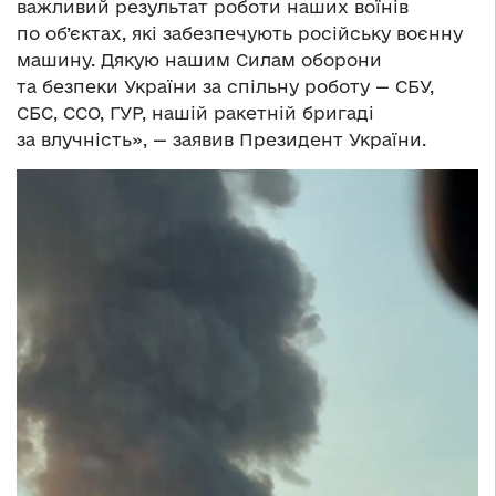
важливий результат роботи наших воїнів
по об’єктах, які забезпечують російську воєнну
машину. Дякую нашим Силам оборони
та безпеки України за спільну роботу — СБУ,
СБС, ССО, ГУР, нашій ракетній бригаді
за влучність», — заявив Президент України.
Відеопрогравач