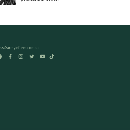
ess@armyinform.com.ua